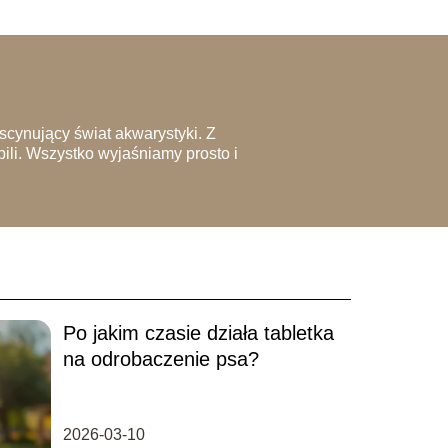
ascynujący świat akwarystyki. Z
ili. Wszystko wyjaśniamy prosto i
Po jakim czasie działa tabletka
na odrobaczenie psa?
2026-03-10