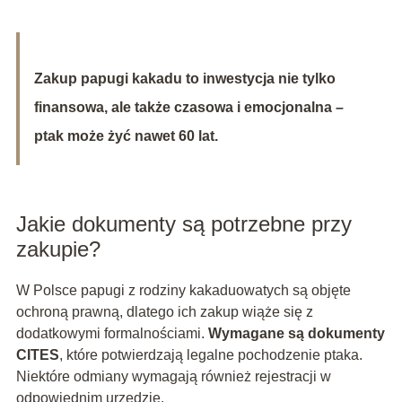
Zakup papugi kakadu to inwestycja nie tylko
finansowa, ale także czasowa i emocjonalna –
ptak może żyć nawet 60 lat.
Jakie dokumenty są potrzebne przy
zakupie?
W Polsce papugi z rodziny kakaduowatych są objęte
ochroną prawną, dlatego ich zakup wiąże się z
dodatkowymi formalnościami.
Wymagane są dokumenty
CITES
, które potwierdzają legalne pochodzenie ptaka.
Niektóre odmiany wymagają również rejestracji w
odpowiednim urzędzie.