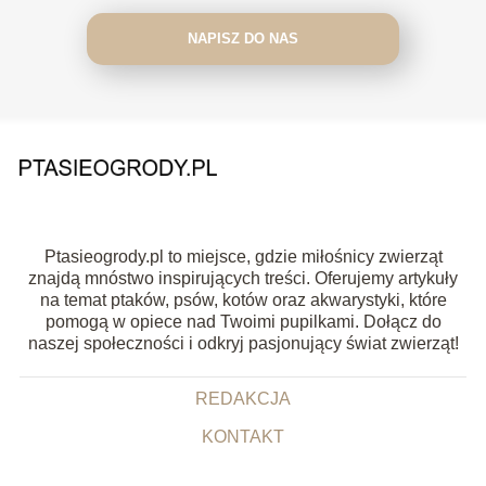
NAPISZ DO NAS
Ptasieogrody.pl to miejsce, gdzie miłośnicy zwierząt
znajdą mnóstwo inspirujących treści. Oferujemy artykuły
na temat ptaków, psów, kotów oraz akwarystyki, które
pomogą w opiece nad Twoimi pupilkami. Dołącz do
naszej społeczności i odkryj pasjonujący świat zwierząt!
REDAKCJA
KONTAKT