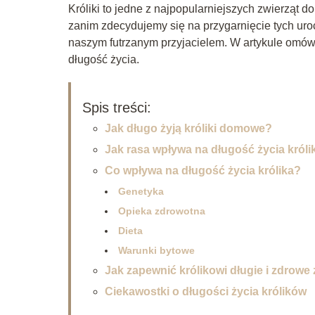
Króliki to jedne z najpopularniejszych zwierząt 
zanim zdecydujemy się na przygarnięcie tych uroc
naszym futrzanym przyjacielem. W artykule omówim
długość życia.
Spis treści:
Jak długo żyją króliki domowe?
Jak rasa wpływa na długość życia króli
Co wpływa na długość życia królika?
Genetyka
Opieka zdrowotna
Dieta
Warunki bytowe
Jak zapewnić królikowi długie i zdrowe 
Ciekawostki o długości życia królików