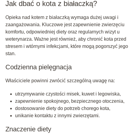
Jak dbać o kota z białaczką?
Opieka nad kotem z białaczką wymaga dużej uwagi i
zaangażowania. Kluczowe jest zapewnienie zwierzęciu
komfortu, odpowiedniej diety oraz regularnych wizyt u
weterynarza. Ważne jest również, aby chronić kota przed
stresem i wtórnymi infekcjami, które mogą pogorszyć jego
stan.
Codzienna pielęgnacja
Właściciele powinni zwrócić szczególną uwagę na:
utrzymywanie czystości misek, kuwet i legowiska,
zapewnienie spokojnego, bezpiecznego otoczenia,
dostosowanie diety do potrzeb chorego kota,
unikanie kontaktu z innymi zwierzętami.
Znaczenie diety