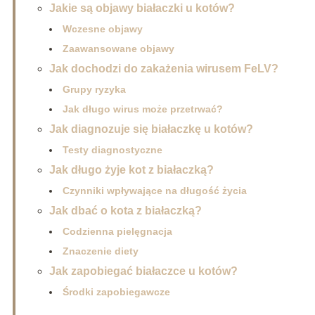
Jakie są objawy białaczki u kotów?
Wczesne objawy
Zaawansowane objawy
Jak dochodzi do zakażenia wirusem FeLV?
Grupy ryzyka
Jak długo wirus może przetrwać?
Jak diagnozuje się białaczkę u kotów?
Testy diagnostyczne
Jak długo żyje kot z białaczką?
Czynniki wpływające na długość życia
Jak dbać o kota z białaczką?
Codzienna pielęgnacja
Znaczenie diety
Jak zapobiegać białaczce u kotów?
Środki zapobiegawcze