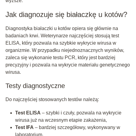
wyższe.
Jak diagnozuje się białaczkę u kotów?
Diagnostyka białaczki u kotów opiera się głównie na
badaniach krwi. Weterynarze najczęściej stosują test
ELISA, który pozwala na szybkie wykrycie wirusa w
organizmie. W przypadku niejednoznacznych wyników,
zaleca się wykonanie testu PCR, który jest bardziej
precyzyjny i pozwala na wykrycie materiału genetycznego
wirusa.
Testy diagnostyczne
Do najczęściej stosowanych testów należą:
Test ELISA
– szybki i czuły, pozwala na wykrycie
wirusa już na wczesnym etapie zakażenia,
Test IFA
– bardziej szczegółowy, wykonywany w
laboratorium,