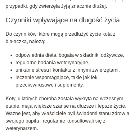
przypadki, gdy zwierzęta żyją znacznie dłużej.
Czynniki wpływające na długość życia
Do czynników, które mogą przedłużyć życie kota z
białaczką, należą:
odpowiednia dieta, bogata w składniki odżywcze,
regularne badania weterynaryjne,
unikanie stresu i kontaktu z innymi zwierzętami,
leczenie wspomagające, takie jak leki
przeciwwirusowe i suplementy.
Koty, u których choroba została wykryta na wczesnym
etapie, mają większe szanse na dłuższe i lepsze życie.
Ważne jest, aby właściciele byli świadomi stanu zdrowia
swojego pupila i regularnie konsultowali się z
weterynarzem.