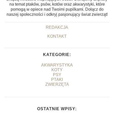
na temat ptaków, psów, kotów oraz akwarystyki, które
pomogą w opiece nad Twoimi pupilkami. Dołącz do
naszej społeczności i odkryj pasjonujący świat zwierząt!
REDAKCJA
KONTAKT
KATEGORIE:
AKWARYSTYKA
KOTY
PSY
PTAKI
ZWIERZĘTA
OSTATNIE WPISY: