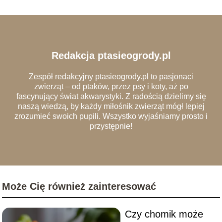
Redakcja ptasieogrody.pl
Zespół redakcyjny ptasieogrody.pl to pasjonaci
zwierząt – od ptaków, przez psy i koty, aż po
fascynujący świat akwarystyki. Z radością dzielimy się
naszą wiedzą, by każdy miłośnik zwierząt mógł lepiej
zrozumieć swoich pupili. Wszystko wyjaśniamy prosto i
przystępnie!
Może Cię również zainteresować
Czy chomik może