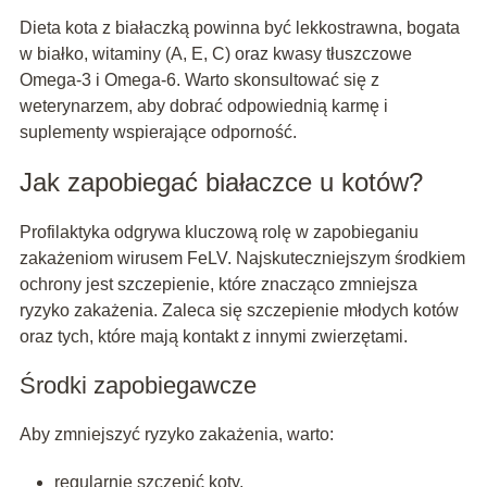
Dieta kota z białaczką powinna być lekkostrawna, bogata
w białko, witaminy (A, E, C) oraz kwasy tłuszczowe
Omega-3 i Omega-6. Warto skonsultować się z
weterynarzem, aby dobrać odpowiednią karmę i
suplementy wspierające odporność.
Jak zapobiegać białaczce u kotów?
Profilaktyka odgrywa kluczową rolę w zapobieganiu
zakażeniom wirusem FeLV. Najskuteczniejszym środkiem
ochrony jest szczepienie, które znacząco zmniejsza
ryzyko zakażenia. Zaleca się szczepienie młodych kotów
oraz tych, które mają kontakt z innymi zwierzętami.
Środki zapobiegawcze
Aby zmniejszyć ryzyko zakażenia, warto:
regularnie szczepić koty,